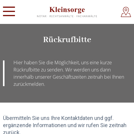
Rückrufbitte
Hier haben Sie die Möglichkeit, uns eine kurze
Rückrufbitte zu senden. Wir werden uns dann
innerhalb unserer Geschäftszeiten zeitnah bei Ihnen
zurückmelden.
Übermitteln Sie uns Ihre Kontaktdaten und ggf.
ergänzende Informationen und wir rufen Sie zeitnah
zurück.