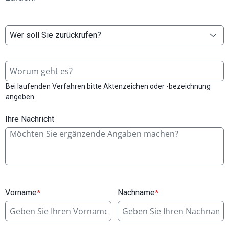
Wer soll Sie zurückrufen?
Bei laufenden Verfahren bitte Aktenzeichen oder -bezeichnung
angeben.
Ihre Nachricht
Vorname
Nachname
*
*