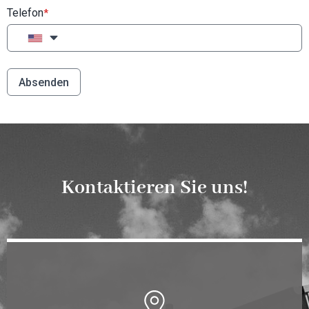
Telefon
*
Absenden
Kontaktieren Sie uns!