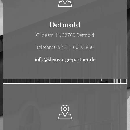
Detmold
Gildestr. 11, 32760 Detmold
Telefon: 0 52 31 - 60 22 850
info@kleinsorge-partner.de