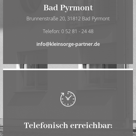
Bad Pyrmont
Brunnenstraße 20, 31812 Bad Pyrmont
Telefon: 0 52 81 - 24 48
info@kleinsorge-partner.de
Telefonisch erreichbar: