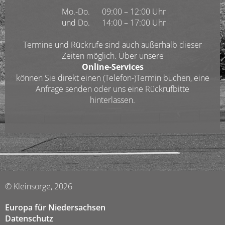
Mo.-Do.
09:00 – 12:00 Uhr
und Do.
14:00 – 17:00 Uhr
Termine und Rückrufe sind auch außerhalb dieser
Zeiten möglich. Über unsere
Online-Services
können Sie direkt einen (Telefon-)Termin buchen, eine
Anfrage senden oder uns eine Rückrufbitte
hinterlassen.
© Kleinsorge, 2026
Europa für Niedersachsen
Datenschutz